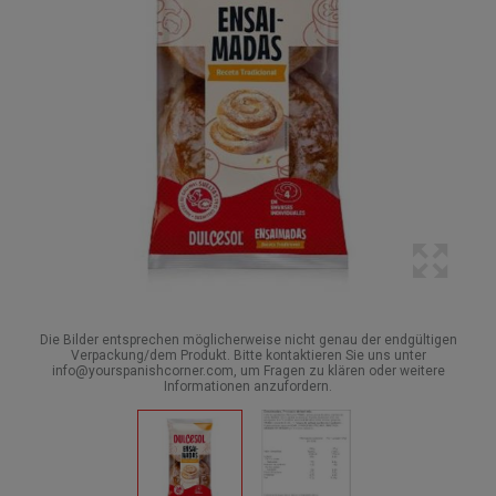
Die Bilder entsprechen möglicherweise nicht genau der endgültigen
Verpackung/dem Produkt. Bitte kontaktieren Sie uns unter
info@yourspanishcorner.com, um Fragen zu klären oder weitere
Informationen anzufordern.