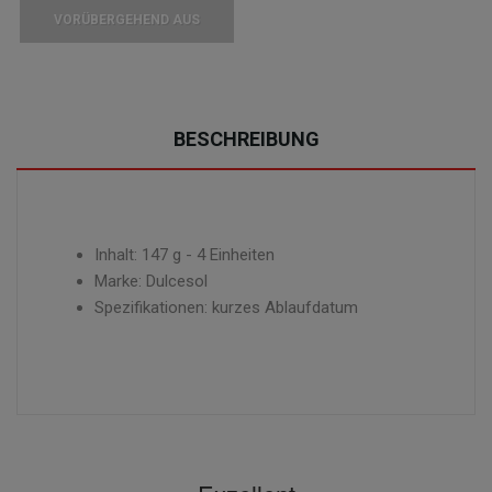
VORÜBERGEHEND AUS
BESCHREIBUNG
Inhalt: 147 g - 4 Einheiten
Marke: Dulcesol
Spezifikationen: kurzes Ablaufdatum