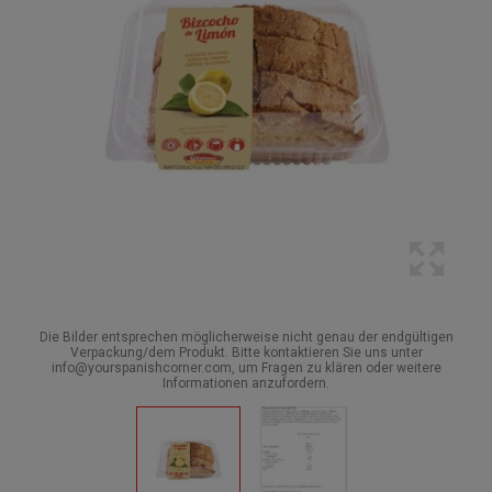
Die Bilder entsprechen möglicherweise nicht genau der endgültigen
Verpackung/dem Produkt. Bitte kontaktieren Sie uns unter
info@yourspanishcorner.com, um Fragen zu klären oder weitere
Informationen anzufordern.