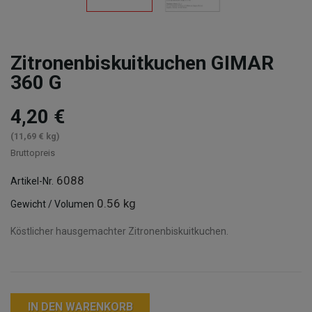
Zitronenbiskuitkuchen GIMAR
360 G
4,20 €
(11,69 € kg)
Bruttopreis
6088
Artikel-Nr.
0.56 kg
Gewicht / Volumen
Köstlicher hausgemachter Zitronenbiskuitkuchen.
IN DEN WARENKORB