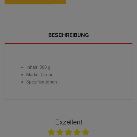
BESCHREIBUNG
Inhalt: 360 g
Marke: Gimar
Spezifikationen: -
Exzellent