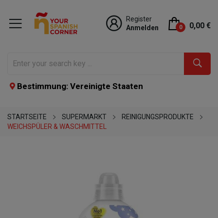
Register
0,00 €
Anmelden
0
Bestimmung: Vereinigte Staaten
STARTSEITE
SUPERMARKT
REINIGUNGSPRODUKTE
WEICHSPÜLER & WASCHMITTEL