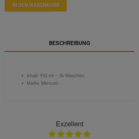
IN DEN WARENKORB
BESCHREIBUNG
Inhalt: 952 ml – 56 Wäschen.
Marke: Mimosín
Exzellent