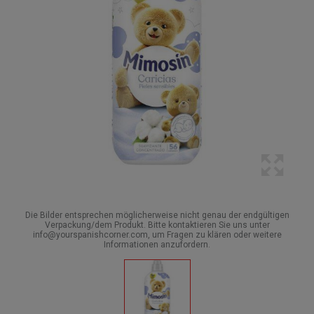
Die Bilder entsprechen möglicherweise nicht genau der endgültigen
Verpackung/dem Produkt. Bitte kontaktieren Sie uns unter
info@yourspanishcorner.com, um Fragen zu klären oder weitere
Informationen anzufordern.