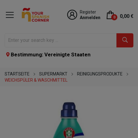
Register
0,00 €
Anmelden
0
Bestimmung: Vereinigte Staaten
STARTSEITE
SUPERMARKT
REINIGUNGSPRODUKTE
WEICHSPÜLER & WASCHMITTEL