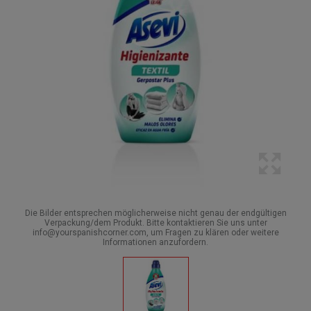
Die Bilder entsprechen möglicherweise nicht genau der endgültigen
Verpackung/dem Produkt. Bitte kontaktieren Sie uns unter
info@yourspanishcorner.com, um Fragen zu klären oder weitere
Informationen anzufordern.