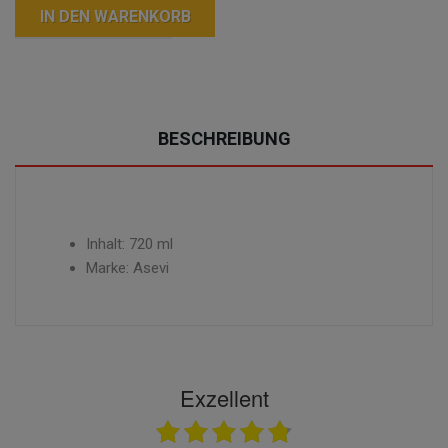
IN DEN WARENKORB
BESCHREIBUNG
Inhalt: 720 ml
Marke: Asevi
Exzellent