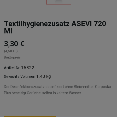
Textilhygienezusatz ASEVI 720
Ml
3,30 €
(4,58 € l)
Bruttopreis
15822
Artikel-Nr.
1.40 kg
Gewicht / Volumen
Der Desinfektionszusatz desinfiziert ohne Bleichmittel. Gerpostar
Plus beseitigt Gerüche, selbst in kaltem Wasser.