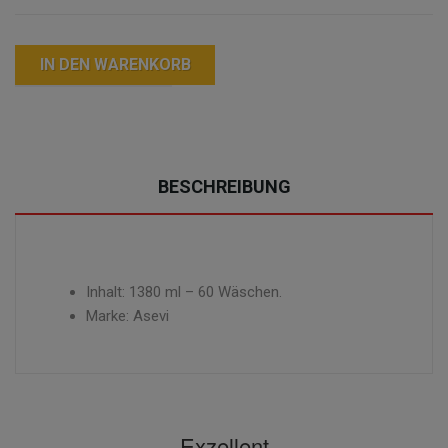
IN DEN WARENKORB
BESCHREIBUNG
Inhalt: 1380 ml – 60 Wäschen.
Marke: Asevi
Exzellent