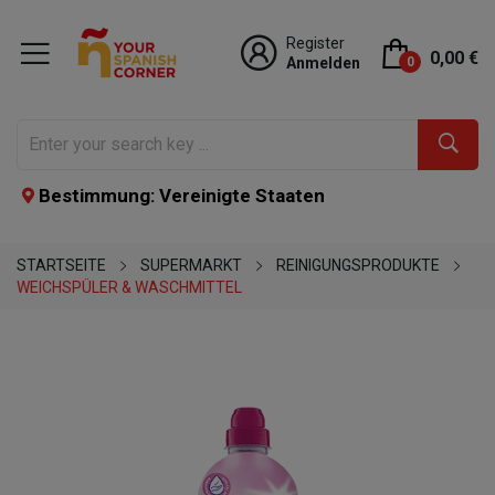
Register
0,00 €
Anmelden
0
Bestimmung: Vereinigte Staaten
STARTSEITE
SUPERMARKT
REINIGUNGSPRODUKTE
WEICHSPÜLER & WASCHMITTEL