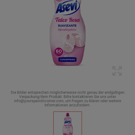
Die Bilder entsprechen möglicherweise nicht genau der endgültigen
Verpackung/dem Produkt. Bitte kontaktieren Sie uns unter
info@yourspanishcorner.com, um Fragen zu klären oder weitere
Informationen anzufordern.