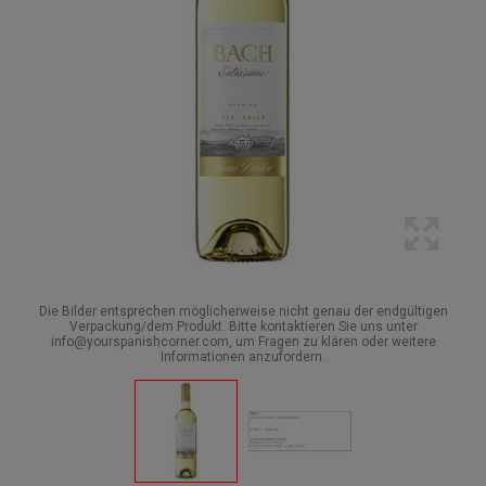
Die Bilder entsprechen möglicherweise nicht genau der endgültigen
Verpackung/dem Produkt. Bitte kontaktieren Sie uns unter
info@yourspanishcorner.com, um Fragen zu klären oder weitere
Informationen anzufordern.