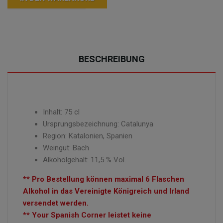
BESCHREIBUNG
Inhalt: 75 cl
Ursprungsbezeichnung: Catalunya
Region:
Katalonien
,
Spanien
Weingut: Bach
Alkoholgehalt: 11,5 % Vol.
** Pro Bestellung können maximal 6 Flaschen
Alkohol in das Vereinigte Königreich und Irland
versendet werden.
** Your Spanish Corner leistet keine