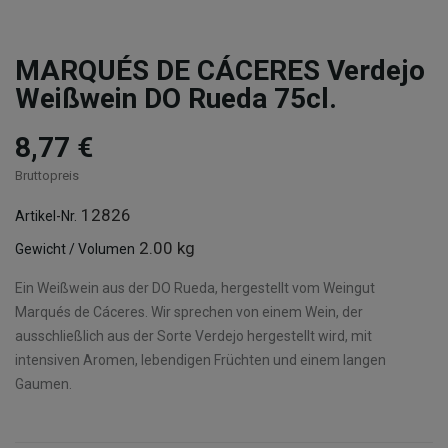
MARQUÉS DE CÁCERES Verdejo
Weißwein DO Rueda 75cl.
8,77 €
Bruttopreis
12826
Artikel-Nr.
2.00 kg
Gewicht / Volumen
Ein Weißwein aus der DO Rueda, hergestellt vom Weingut
Marqués de Cáceres. Wir sprechen von einem Wein, der
ausschließlich aus der Sorte Verdejo hergestellt wird, mit
intensiven Aromen, lebendigen Früchten und einem langen
Gaumen.