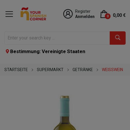
Register
0,00 €
Anmelden
0
Bestimmung: Vereinigte Staaten
STARTSEITE
SUPERMARKT
GETRÄNKE
WEISSWEIN