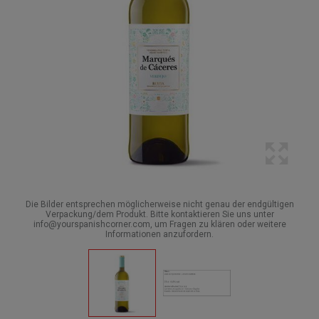
Die Bilder entsprechen möglicherweise nicht genau der endgültigen
Verpackung/dem Produkt. Bitte kontaktieren Sie uns unter
info@yourspanishcorner.com, um Fragen zu klären oder weitere
Informationen anzufordern.