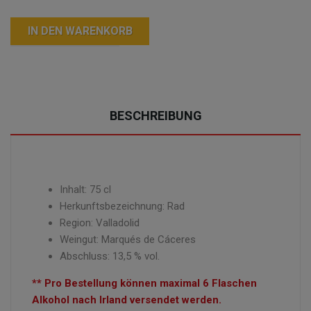
IN DEN WARENKORB
BESCHREIBUNG
Inhalt: 75 cl
Herkunftsbezeichnung: Rad
Region: Valladolid
Weingut: Marqués de Cáceres
Abschluss: 13,5 % vol.
** Pro Bestellung können maximal 6 Flaschen
Alkohol nach Irland versendet werden.