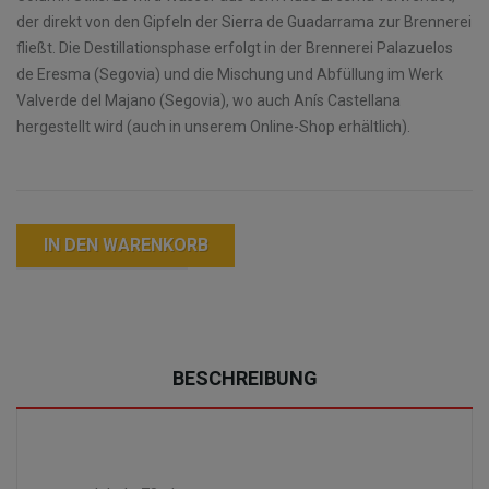
der direkt von den Gipfeln der Sierra de Guadarrama zur Brennerei
fließt. Die Destillationsphase erfolgt in der Brennerei Palazuelos
de Eresma (Segovia) und die Mischung und Abfüllung im Werk
Valverde del Majano (Segovia), wo auch Anís Castellana
hergestellt wird (auch in unserem Online-Shop erhältlich).
IN DEN WARENKORB
BESCHREIBUNG