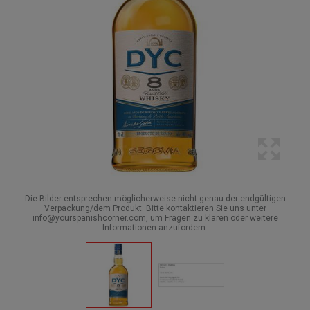
Die Bilder entsprechen möglicherweise nicht genau der endgültigen
Verpackung/dem Produkt. Bitte kontaktieren Sie uns unter
info@yourspanishcorner.com, um Fragen zu klären oder weitere
Informationen anzufordern.