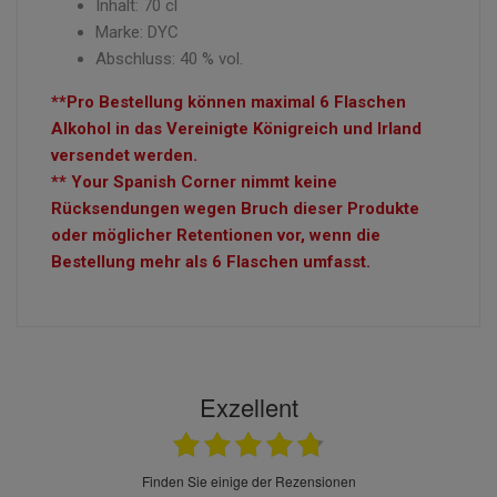
Inhalt: 70 cl
Marke: DYC
Abschluss: 40 % vol.
**Pro Bestellung können maximal 6 Flaschen
Alkohol in das Vereinigte Königreich und Irland
versendet werden.
** Your Spanish Corner nimmt keine
Rücksendungen wegen Bruch dieser Produkte
oder möglicher Retentionen vor, wenn die
Bestellung mehr als 6 Flaschen umfasst.
Exzellent
finden Sie einige der Rezensionen