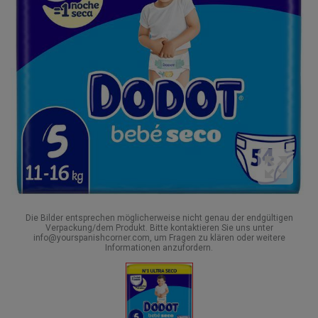
Die Bilder entsprechen möglicherweise nicht genau der endgültigen
Verpackung/dem Produkt. Bitte kontaktieren Sie uns unter
info@yourspanishcorner.com, um Fragen zu klären oder weitere
Informationen anzufordern.