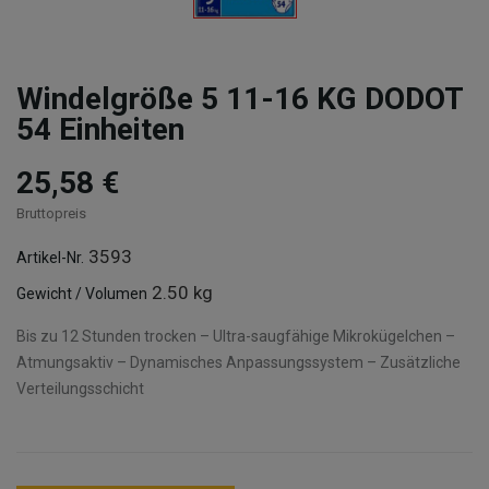
Windelgröße 5 11-16 KG DODOT
54 Einheiten
25,58 €
Bruttopreis
3593
Artikel-Nr.
2.50 kg
Gewicht / Volumen
Bis zu 12 Stunden trocken – Ultra-saugfähige Mikrokügelchen –
Atmungsaktiv – Dynamisches Anpassungssystem – Zusätzliche
Verteilungsschicht