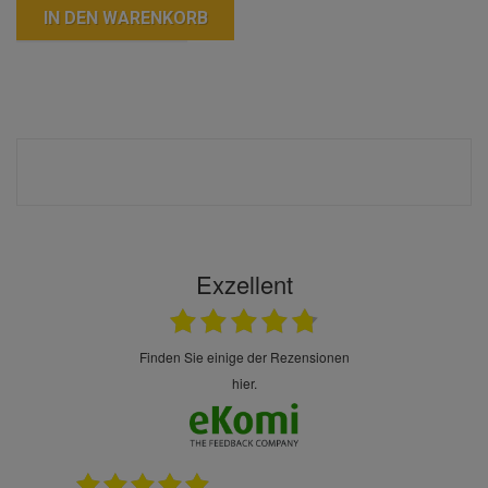
IN DEN WARENKORB
Exzellent
finden Sie einige der Rezensionen
hier.