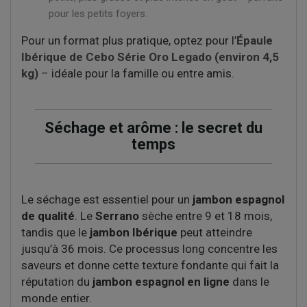
pour les petits foyers.
Pour un format plus pratique, optez pour l’
Épaule
Ibérique de Cebo Série Oro Legado (environ 4,5
kg)
– idéale pour la famille ou entre amis.
Séchage et arôme : le secret du
temps
Le séchage est essentiel pour un
jambon espagnol
de qualité
. Le
Serrano
sèche entre 9 et 18 mois,
tandis que le
jambon Ibérique
peut atteindre
jusqu’à 36 mois. Ce processus long concentre les
saveurs et donne cette texture fondante qui fait la
réputation du
jambon espagnol en ligne
dans le
monde entier.