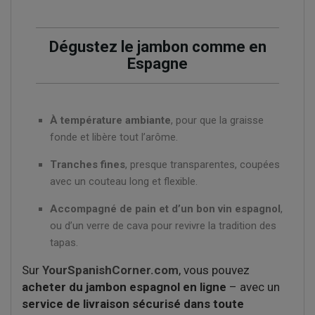
Dégustez le jambon comme en
Espagne
À température ambiante
, pour que la graisse
fonde et libère tout l’arôme.
Tranches fines
, presque transparentes, coupées
avec un couteau long et flexible.
Accompagné de pain et d’un bon vin espagnol
,
ou d’un verre de cava pour revivre la tradition des
tapas.
Sur
YourSpanishCorner.com
, vous pouvez
acheter du jambon espagnol en ligne
– avec un
service de livraison sécurisé dans toute