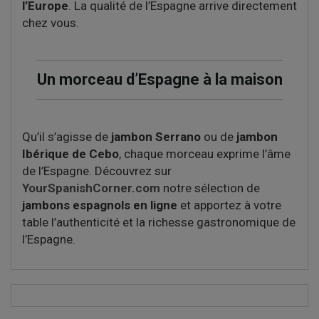
l’Europe
. La qualité de l’Espagne arrive directement
chez vous.
Un morceau d’Espagne à la maison
Qu’il s’agisse de
jambon Serrano
ou de
jambon
Ibérique de Cebo
, chaque morceau exprime l’âme
de l’Espagne. Découvrez sur
YourSpanishCorner.com
notre sélection de
jambons espagnols en ligne
et apportez à votre
table l’authenticité et la richesse gastronomique de
l’Espagne.