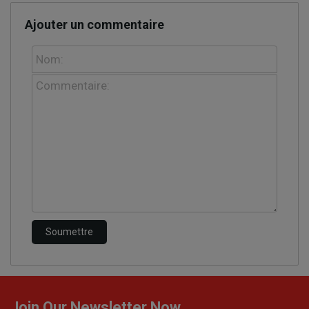
Ajouter un commentaire
Join Our Newsletter Now