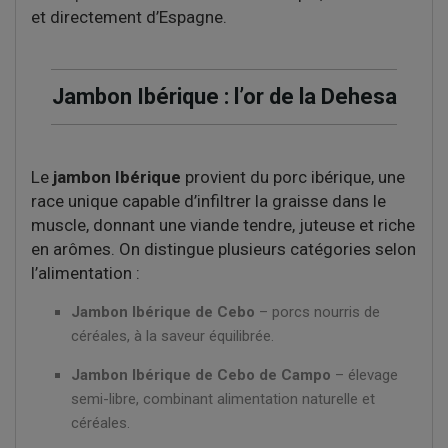
et directement d’Espagne.
Jambon Ibérique : l’or de la Dehesa
Le
jambon Ibérique
provient du porc ibérique, une
race unique capable d’infiltrer la graisse dans le
muscle, donnant une viande tendre, juteuse et riche
en arômes. On distingue plusieurs catégories selon
l’alimentation :
Jambon Ibérique de Cebo
– porcs nourris de
céréales, à la saveur équilibrée.
Jambon Ibérique de Cebo de Campo
– élevage
semi-libre, combinant alimentation naturelle et
céréales.