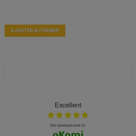
AJOUTER AU PANIER
Excellent
Voir quelques avis ici.