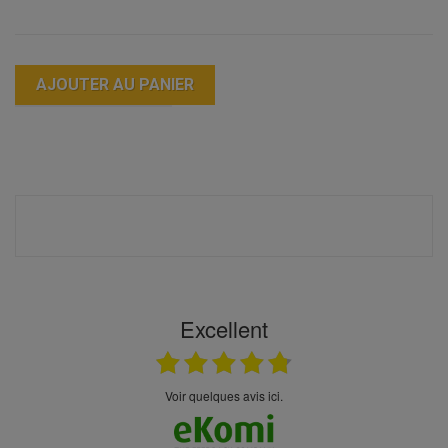
AJOUTER AU PANIER
Excellent
Voir quelques avis ici.