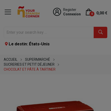
Register
0,00 €
Connexion
0
Le destin: États-Unis
ACCUEIL
SUPERMARCHÉ
SUCRERIES ET PETIT DÉJEUNER
CHOCOLAT ET PÂTE À TARTINER