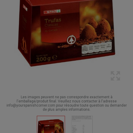
Les images peuvent ne pas correspondre exactement à
l'emballage/produit final. Veuillez nous contacter à l'adresse
info@yourspanishcorner.com pour résoudre toute question ou demander
de plus amples informations.