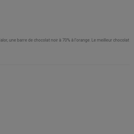
or, une barre de chocolat noir à 70% à l'orange. Le meilleur chocolat