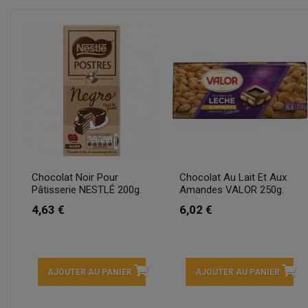
Chocolat Noir Pour
Chocolat Au Lait Et Aux
Pâtisserie NESTLÉ 200g.
Amandes VALOR 250g.
4,63 €
6,02 €
AJOUTER AU PANIER
AJOUTER AU PANIER