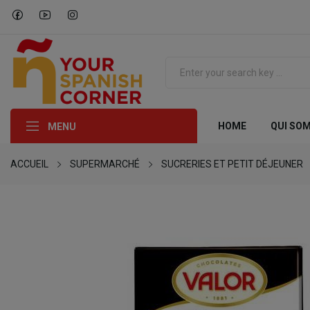
HOME
QUI SO
MENU
ACCUEIL
SUPERMARCHÉ
SUCRERIES ET PETIT DÉJEUNER