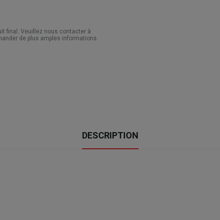
 final. Veuillez nous contacter à
ander de plus amples informations.
DESCRIPTION