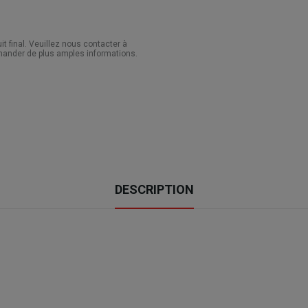
 final. Veuillez nous contacter à
ander de plus amples informations.
DESCRIPTION