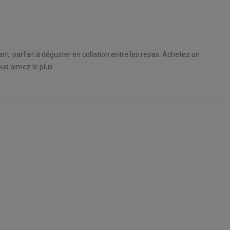
llant, parfait à déguster en collation entre les repas. Achetez un
us aimez le plus.