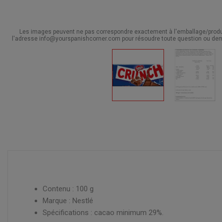
Les images peuvent ne pas correspondre exactement à l'emballage/produit
l'adresse info@yourspanishcorner.com pour résoudre toute question ou dem
Contenu : 100 g
Marque : Nestlé
Spécifications : cacao minimum 29%.