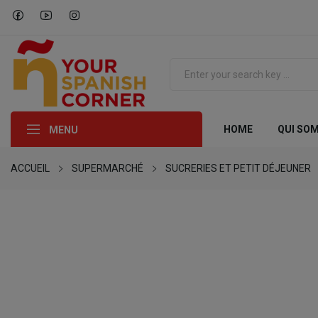
HOME
QUI SO
MENU
ACCUEIL
SUPERMARCHÉ
SUCRERIES ET PETIT DÉJEUNER