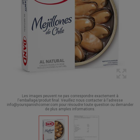
Les images peuvent ne pas correspondre exactement à
l'emballage/produit final. Veuillez nous contacter à l'adresse
info@yourspanishcorner.com pour résoudre toute question ou demander
de plus amples informations.