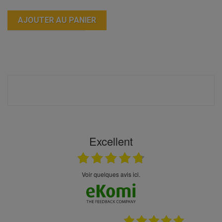
AJOUTER AU PANIER
Excellent
Voir quelques avis ici.