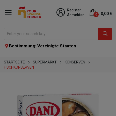
Register
0,00 €
Anmelden
0
Bestimmung: Vereinigte Staaten
STARTSEITE
SUPERMARKT
KONSERVEN
FISCHKONSERVEN