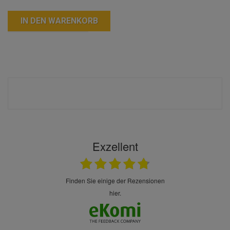
IN DEN WARENKORB
Exzellent
finden Sie einige der Rezensionen
hier.