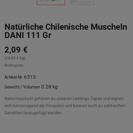
Natürliche Chilenische Muscheln
DANI 111 Gr
2,09 €
(18,83 € kg)
Bruttopreis
6315
Artikel-Nr.
0.28 kg
Gewicht / Volumen
Naturmuscheln gehören zu unseren Lieblings-Tapas und eignen
sich hervorragend als Vorspeise und können auch zu zahlreichen
Gerichten hinzugefügt werden.