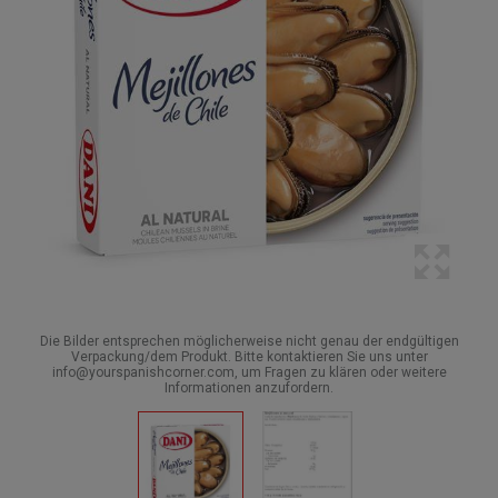
Die Bilder entsprechen möglicherweise nicht genau der endgültigen
Verpackung/dem Produkt. Bitte kontaktieren Sie uns unter
info@yourspanishcorner.com, um Fragen zu klären oder weitere
Informationen anzufordern.