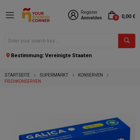
Register
0,00 €
Anmelden
0
Bestimmung: Vereinigte Staaten
STARTSEITE
SUPERMARKT
KONSERVEN
FISCHKONSERVEN