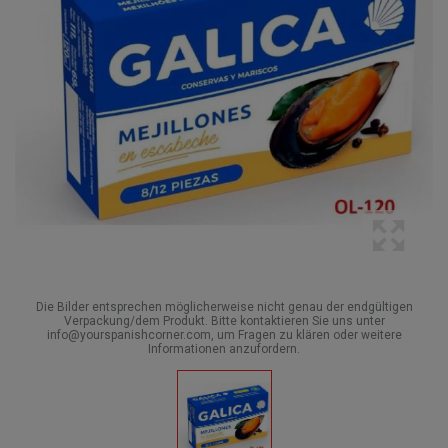
Die Bilder entsprechen möglicherweise nicht genau der endgültigen
Verpackung/dem Produkt. Bitte kontaktieren Sie uns unter
info@yourspanishcorner.com, um Fragen zu klären oder weitere
Informationen anzufordern.