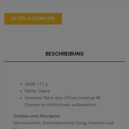
IN DEN WARENKORB
BESCHREIBUNG
Inhalt: 111 g
Marke: Galica
Hinweise: Nach dem Öffnen maximal 48
Stunden im Kühlschrank aufbewahren.
Zutaten und Allergene:
Miesmuscheln, Sonnenblumenöl, Essig, Gewürze und