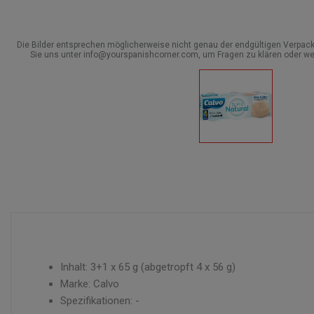
Die Bilder entsprechen möglicherweise nicht genau der endgültigen Verpack
Sie uns unter info@yourspanishcorner.com, um Fragen zu klären oder we
Inhalt: 3+1 x 65 g (abgetropft 4 x 56 g)
Marke: Calvo
Spezifikationen: -