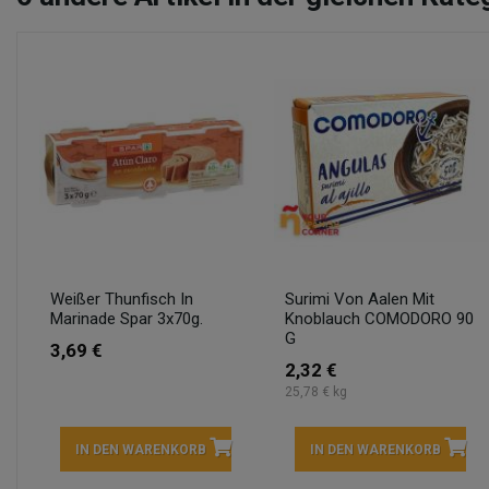
Weißer Thunfisch In
Surimi Von Aalen Mit
Marinade Spar 3x70g.
Knoblauch COMODORO 90
G
3,69 €
2,32 €
25,78 € kg
IN DEN WARENKORB
IN DEN WARENKORB