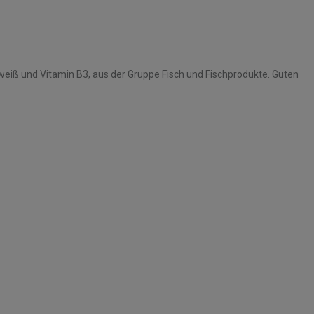
Eiweiß und Vitamin B3, aus der Gruppe Fisch und Fischprodukte. Guten