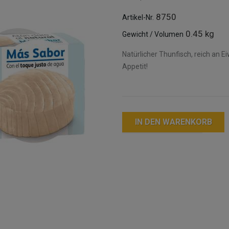
8750
Artikel-Nr.
0.45 kg
Gewicht / Volumen
Natürlicher Thunfisch, reich an 
Appetit!
IN DEN WARENKORB