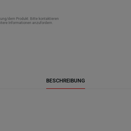
ung/dem Produkt. Bitte kontaktieren
itere Informationen anzufordern.
BESCHREIBUNG