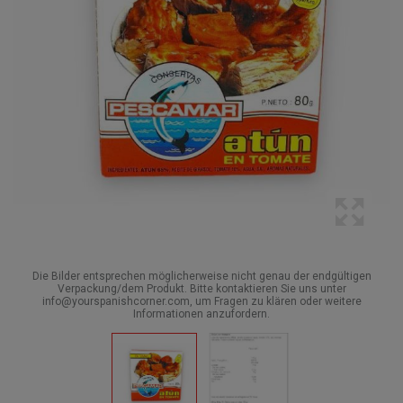
Die Bilder entsprechen möglicherweise nicht genau der endgültigen
Verpackung/dem Produkt. Bitte kontaktieren Sie uns unter
info@yourspanishcorner.com, um Fragen zu klären oder weitere
Informationen anzufordern.