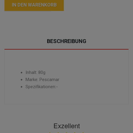
IN DEN WARENKORB
BESCHREIBUNG
Inhalt: 80g
Marke: Pescamar
Spezifikationen:-
Exzellent