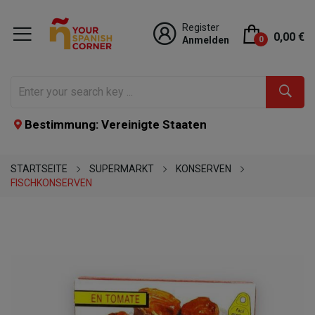
Register
0,00 €
Anmelden
0
Bestimmung: Vereinigte Staaten
STARTSEITE
SUPERMARKT
KONSERVEN
FISCHKONSERVEN