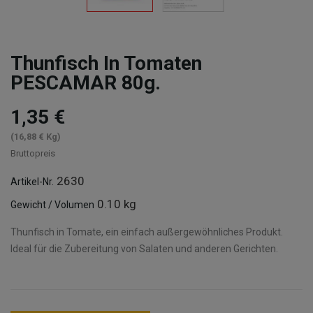
Thunfisch In Tomaten
PESCAMAR 80g.
1,35 €
(16,88 € Kg)
Bruttopreis
2630
Artikel-Nr.
0.10 kg
Gewicht / Volumen
Thunfisch in Tomate, ein einfach außergewöhnliches Produkt.
Ideal für die Zubereitung von Salaten und anderen Gerichten.