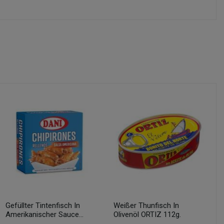
Gefüllter Tintenfisch In
Weißer Thunfisch In
Amerikanischer Sauce...
Olivenöl ORTIZ 112g.