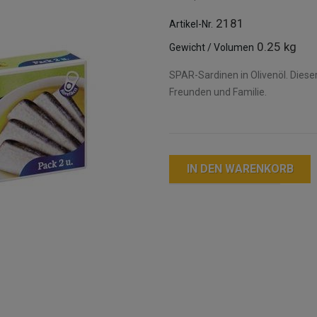
2181
Artikel-Nr.
0.25 kg
Gewicht / Volumen
SPAR-Sardinen in Olivenöl. Dieser
Freunden und Familie.
IN DEN WARENKORB