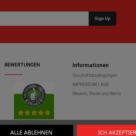
BEWERTUNGEN
Informationen
Geschäftsbedingungen
IMPRESSUM / AGB
Mission, Vision und Werte
ALLE ABLEHNEN
ICH AKZEPTIE