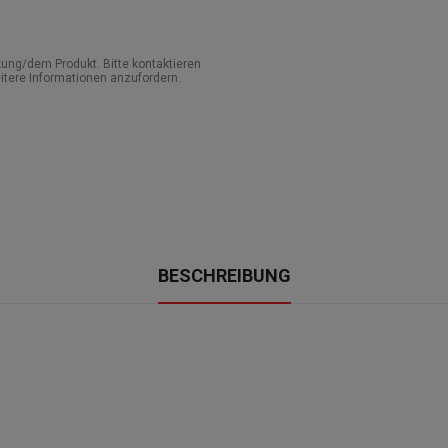
ung/dem Produkt. Bitte kontaktieren
itere Informationen anzufordern.
BESCHREIBUNG