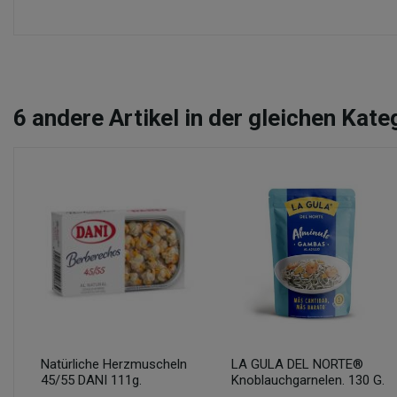
6
andere Artikel in der gleichen Kate
Natürliche Herzmuscheln
LA GULA DEL NORTE®
45/55 DANI 111g.
Knoblauchgarnelen. 130 G.