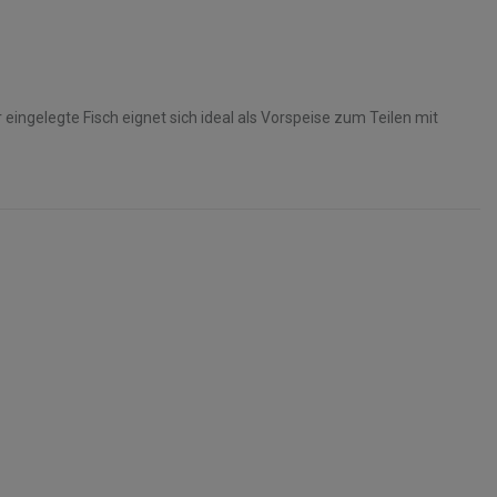
 eingelegte Fisch eignet sich ideal als Vorspeise zum Teilen mit