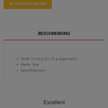
IN DEN WARENKORB
BESCHREIBUNG
Inhalt: 3 x 65 g (3 x 52 g abgetropft)
Marke: Spar
Spezifikationen: -
Exzellent