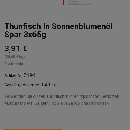
Thunfisch In Sonnenblumenöl
Spar 3x65g
3,91 €
(20,05 € kg)
Bruttopreis
7494
Artikel-Nr.
0.40 kg
Gewicht / Volumen
Verwenden Sie diesen Thunfisch in Ihren typischsten Gerichten,
Murcian Mojete, Salaten... sowie in Sandwiches als Snack.