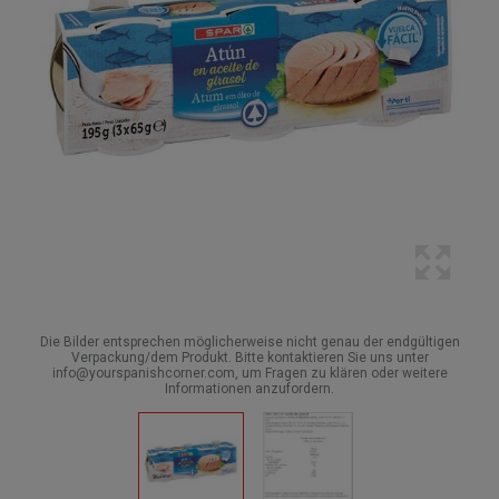
Die Bilder entsprechen möglicherweise nicht genau der endgültigen
Verpackung/dem Produkt. Bitte kontaktieren Sie uns unter
info@yourspanishcorner.com, um Fragen zu klären oder weitere
Informationen anzufordern.