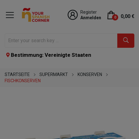
Register
0,00 €
Anmelden
0
Bestimmung: Vereinigte Staaten
STARTSEITE
SUPERMARKT
KONSERVEN
FISCHKONSERVEN