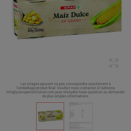
Les images peuvent ne pas correspondre exactement à
l'emballage/produit final. Veuillez nous contacter à l'adresse
info@yourspanishcorner.com pour résoudre toute question ou demander
de plus amples informations.