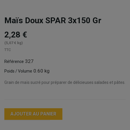
Maïs Doux SPAR 3x150 Gr
2,28 €
(5,07 € kg)
TTC
327
Référence
0.60 kg
Poids / Volume
Grain de maïs sucré pour préparer de délicieuses salades et pâtes.
AJOUTER AU PANIER