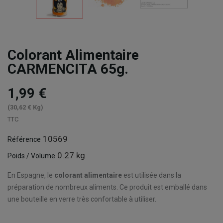
Colorant Alimentaire
CARMENCITA 65g.
1,99 €
(30,62 € Kg)
TTC
10569
Référence
0.27 kg
Poids / Volume
En Espagne, le
colorant alimentaire
est utilisée dans la
préparation de nombreux aliments. Ce produit est emballé dans
une bouteille en verre très confortable à utiliser.