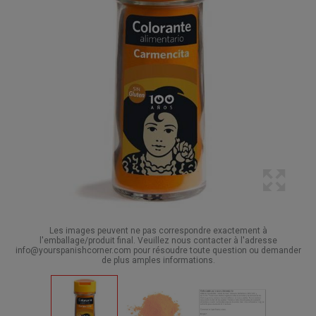
Les images peuvent ne pas correspondre exactement à
l'emballage/produit final. Veuillez nous contacter à l'adresse
info@yourspanishcorner.com pour résoudre toute question ou demander
de plus amples informations.