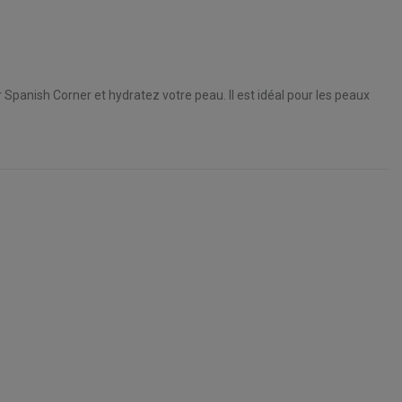
Spanish Corner et hydratez votre peau. Il est idéal pour les peaux