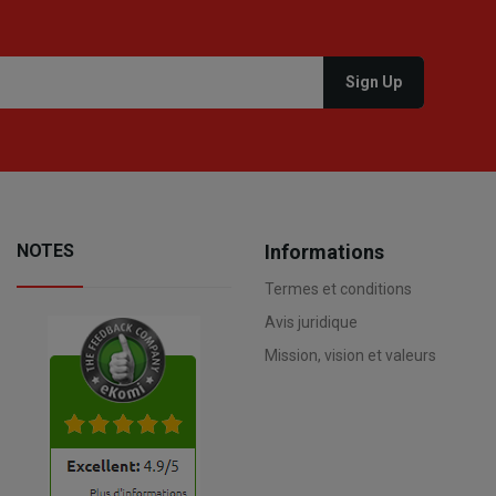
NOTES
Informations
Termes et conditions
Avis juridique
Mission, vision et valeurs