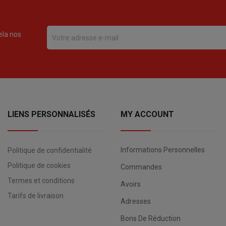
ela nos
LIENS PERSONNALISÉS
MY ACCOUNT
Informations Personnelles
Politique de confidentialité
Politique de cookies
Commandes
Termes et conditions
Avoirs
Tarifs de livraison
Adresses
Bons De Réduction