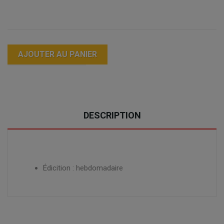
AJOUTER AU PANIER
DESCRIPTION
Édicition : hebdomadaire