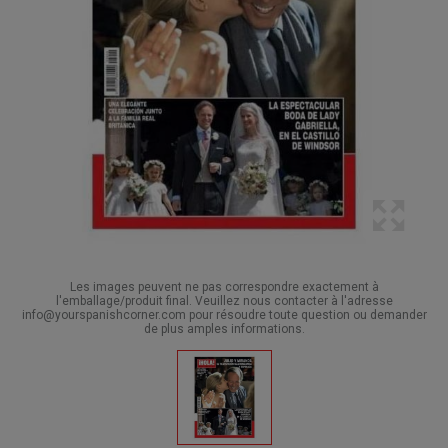
Les images peuvent ne pas correspondre exactement à
l'emballage/produit final. Veuillez nous contacter à l'adresse
info@yourspanishcorner.com pour résoudre toute question ou demander
de plus amples informations.