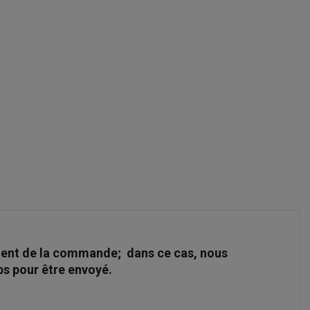
moment de la commande; dans ce cas, nous
ps pour être envoyé.