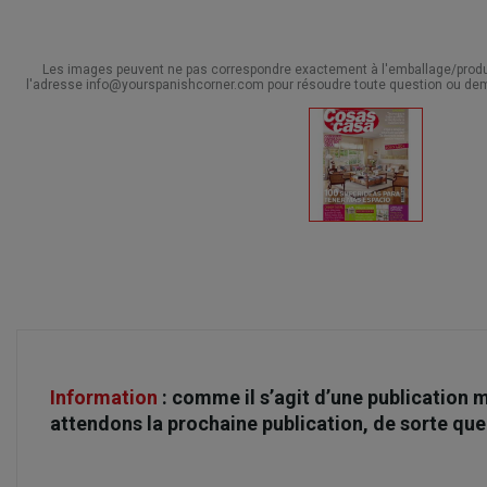
Les images peuvent ne pas correspondre exactement à l'emballage/produit
l'adresse info@yourspanishcorner.com pour résoudre toute question ou dem
Information
: comme il s’agit d’une publication
attendons la prochaine publication, de sorte qu