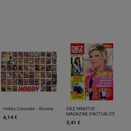
Hobby Consolas - Revista
DIEZ MINUTOS -
MAGAZINE D'ACTUALITÉ
6,14 €
3,41 €