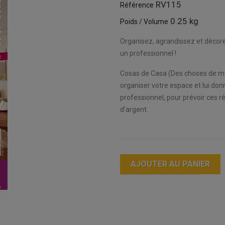
RV115
Référence
0.25 kg
Poids / Volume
Organisez, agrandissez et décor
un professionnel !
Cosas de Casa (Des choses de m
organiser votre espace et lui do
professionnel, pour prévoir ces
d’argent.
AJOUTER AU PANIER