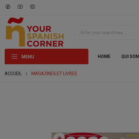
HOME
QUI SO
MENU
ACCUEIL
MAGAZINES ET LIVRES