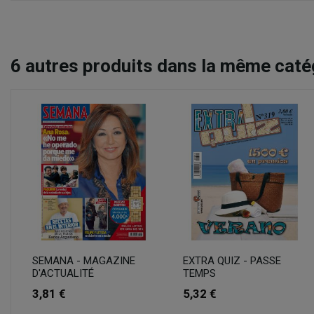
6
autres produits dans la même catég
SEMANA - MAGAZINE
EXTRA QUIZ - PASSE
D'ACTUALITÉ
TEMPS
3,81 €
5,32 €