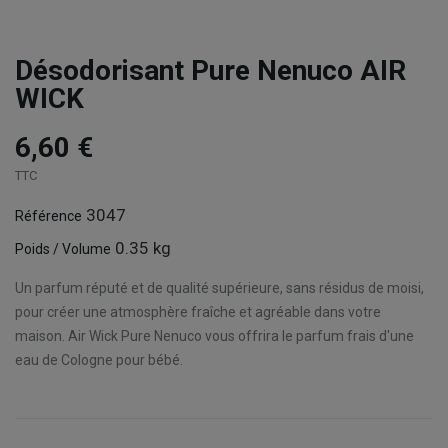
Désodorisant Pure Nenuco AIR
WICK
6,60 €
TTC
3047
Référence
0.35 kg
Poids / Volume
Un parfum réputé et de qualité supérieure, sans résidus de moisi,
pour créer une atmosphère fraîche et agréable dans votre
maison. Air Wick Pure Nenuco vous offrira le parfum frais d'une
eau de Cologne pour bébé.