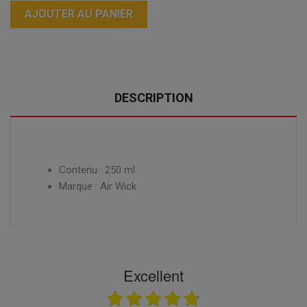
AJOUTER AU PANIER
DESCRIPTION
Contenu : 250 ml
Marque : Air Wick
Excellent