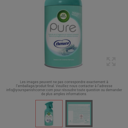
Les images peuvent ne pas correspondre exactement à
l'emballage/produit final. Veuillez nous contacter à l'adresse
info@yourspanishcorner.com pour résoudre toute question ou demander
de plus amples informations.