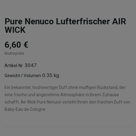
Pure Nenuco Lufterfrischer AIR
WICK
6,60 €
Bruttopreis
3047
Artikel-Nr.
0.35 kg
Gewicht / Volumen
Ein bekannter, hochwertiger Duft ohne muffigen Rückstand, der
eine frische und angenehme Atmosphäre in Ihrem Zuhause
schafft. Air Wick Pure Nenuco verleiht Ihnen den frischen Duft von
Baby-Eau de Cologne.