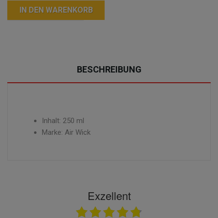
IN DEN WARENKORB
BESCHREIBUNG
Inhalt: 250 ml
Marke: Air Wick
Exzellent