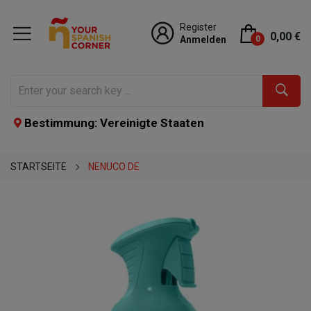
Register
0,00 €
Anmelden
0
Bestimmung: Vereinigte Staaten
STARTSEITE
NENUCO DE