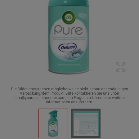
Die Bilder entsprechen möglicherweise nicht genau der endgültigen
Verpackung/dem Produkt. Bitte kontaktieren Sie uns unter
info@yourspanishcorner.com, um Fragen zu klären oder weitere
Informationen anzufordern.