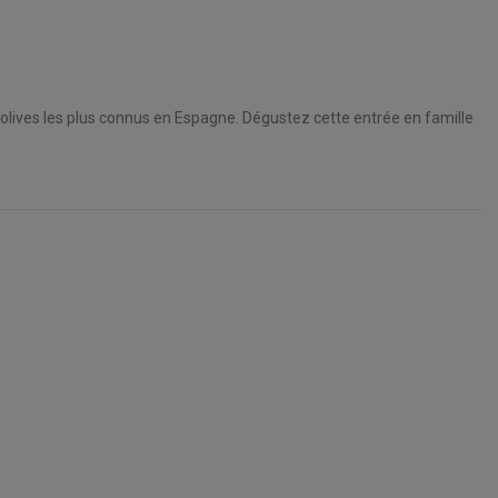
'olives les plus connus en Espagne. Dégustez cette entrée en famille