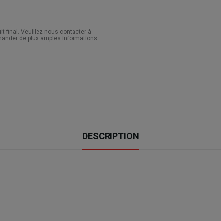
 final. Veuillez nous contacter à
ander de plus amples informations.
DESCRIPTION