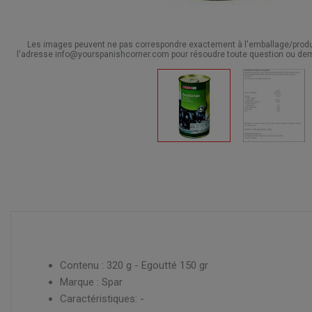
Les images peuvent ne pas correspondre exactement à l'emballage/produit
l'adresse info@yourspanishcorner.com pour résoudre toute question ou dem
Contenu : 320 g - Egoutté 150 gr
Marque : Spar
Caractéristiques: -