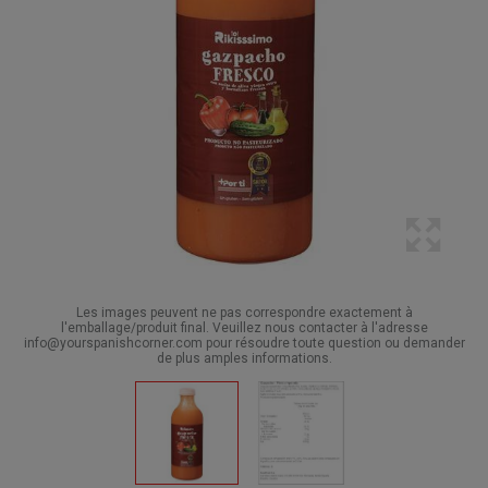
Les images peuvent ne pas correspondre exactement à
l'emballage/produit final. Veuillez nous contacter à l'adresse
info@yourspanishcorner.com pour résoudre toute question ou demander
de plus amples informations.