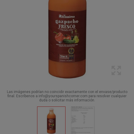
Las imágenes podrían no coincidir exactamente con el envase/producto
final. Escríbenos a info@yourspanishcorner.com para resolver cualquier
duda o solicitar más información.