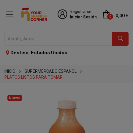
Registrarse
0,00 €
Iniciar Sesión
0
Destino: Estados Unidos
INICIO
SUPERMERCADO ESPAÑOL
PLATOS LISTOS PARA TOMAR
Nuevo