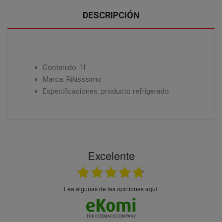
DESCRIPCIÓN
Contenido: 1l
Marca: Rikisssimo
Especificaciones: producto refrigerado.
Excelente
Lea algunas de las opiniones aquí.