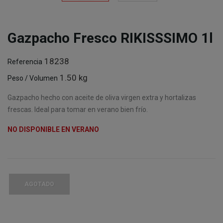
Gazpacho Fresco RIKISSSIMO 1l
18238
Referencia
1.50 kg
Peso / Volumen
Gazpacho hecho con aceite de oliva virgen extra y hortalizas
frescas. Ideal para tomar en verano bien frío.
NO DISPONIBLE EN VERANO
AGOTADO