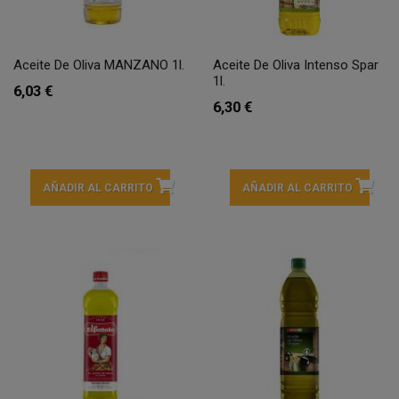
Aceite De Oliva MANZANO 1l.
Aceite De Oliva Intenso Spar
1l.
6,03 €
6,30 €
AÑADIR AL CARRITO
AÑADIR AL CARRITO