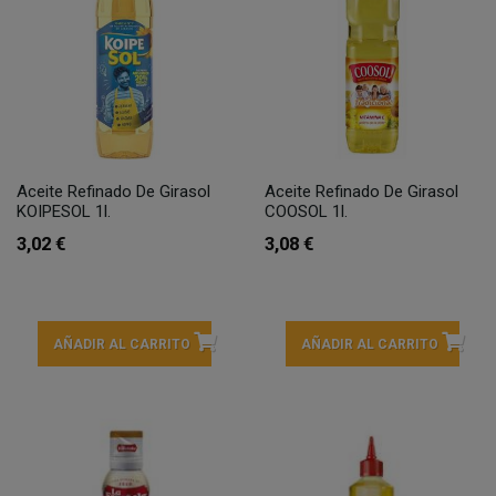
Aceite Refinado De Girasol
Aceite Refinado De Girasol
KOIPESOL 1l.
COOSOL 1l.
3,02 €
3,08 €
AÑADIR AL CARRITO
AÑADIR AL CARRITO