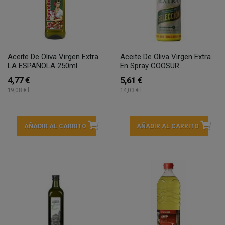
Aceite De Oliva Virgen Extra
Aceite De Oliva Virgen Extra
LA ESPAÑOLA 250ml.
En Spray COOSUR...
4,77 €
5,61 €
19,08 € l
14,03 € l
AÑADIR AL CARRITO
AÑADIR AL CARRITO