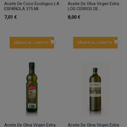
Aceite De Coco Ecológico LA
Aceite De Oliva Virgen Extra
ESPAÑOLA 375 Ml.
LOS CERROS DE...
7,01 €
8,00 €
AÑADIR AL CARRITO
AÑADIR AL CARRITO
Aceite De Oliva Virgen Extra
Aceite De Oliva Virgen Extra