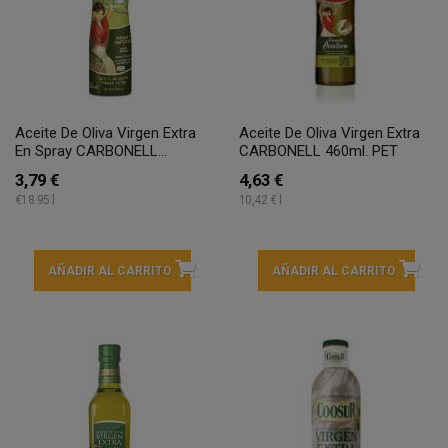
Aceite De Oliva Virgen Extra
Aceite De Oliva Virgen Extra
En Spray CARBONELL...
CARBONELL 460ml. PET
3,79 €
4,63 €
€18.95 l
10,42 € l
AÑADIR AL CARRITO
AÑADIR AL CARRITO