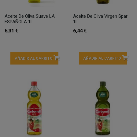
Aceite De Oliva Suave LA
Aceite De Oliva Virgen Spar
ESPAÑOLA 1l.
1l.
6,31 €
6,44 €
AÑADIR AL CARRITO
AÑADIR AL CARRITO