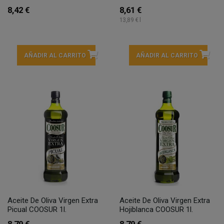
8,42 €
8,61 €
13,89 € l
AÑADIR AL CARRITO
AÑADIR AL CARRITO
Aceite De Oliva Virgen Extra
Aceite De Oliva Virgen Extra
Picual COOSUR 1l.
Hojiblanca COOSUR 1l.