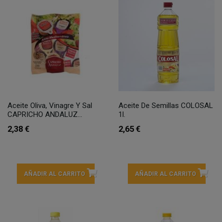
Aceite Oliva, Vinagre Y Sal
Aceite De Semillas COLOSAL
CAPRICHO ANDALUZ...
1l.
2,38 €
2,65 €
AÑADIR AL CARRITO
AÑADIR AL CARRITO