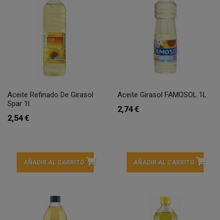
Aceite Refinado De Girasol
Aceite Girasol FAMOSOL 1L
Spar 1l.
2,74 €
2,54 €
AÑADIR AL CARRITO
AÑADIR AL CARRITO