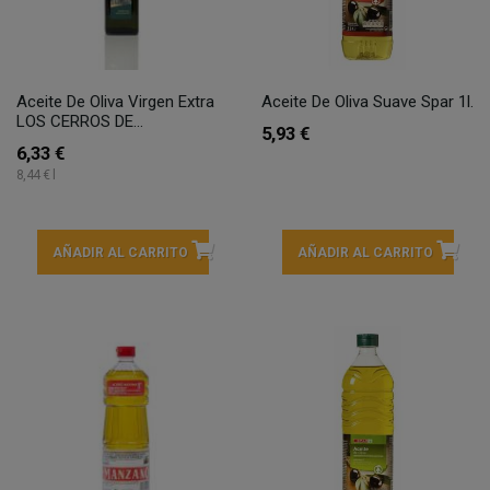
Aceite De Oliva Virgen Extra
Aceite De Oliva Suave Spar 1l.
LOS CERROS DE...
5,93 €
6,33 €
8,44 € l
AÑADIR AL CARRITO
AÑADIR AL CARRITO