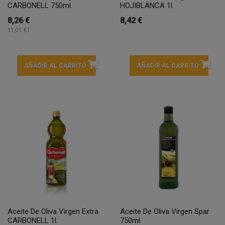
CARBONELL 750ml.
HOJIBLANCA 1l.
8,26 €
8,42 €
11,01 € l
AÑADIR AL CARRITO
AÑADIR AL CARRITO
Aceite De Oliva Virgen Extra
Aceite De Oliva Virgen Spar
CARBONELL 1l.
750ml.