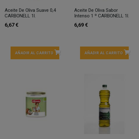
Aceite De Oliva Suave 0,4
Aceite De Oliva Sabor
CARBONELL 1l.
Intenso 1 º CARBONELL 1l.
6,67 €
6,69 €
AÑADIR AL CARRITO
AÑADIR AL CARRITO