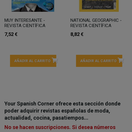
MUY INTERESANTE -
NATIONAL GEOGRAPHIC -
REVISTA CIENTÍFICA
REVISTA CIENTÍFICA
7,52 €
8,82 €
AÑADIR AL CARRITO
AÑADIR AL CARRITO
Your Spanish Corner ofrece esta sección donde
poder adquirir revistas españolas de moda,
actualidad, cocina, pasatiempos...
No se hacen suscripciones. Si desea números