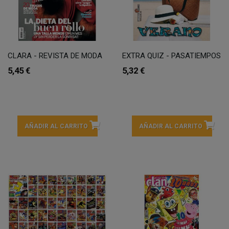
CLARA - REVISTA DE MODA
EXTRA QUIZ - PASATIEMPOS
5,45 €
5,32 €
AÑADIR AL CARRITO
AÑADIR AL CARRITO