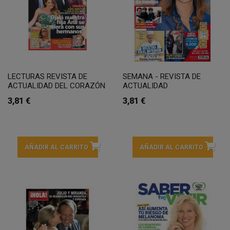
LECTURAS REVISTA DE
SEMANA - REVISTA DE
ACTUALIDAD DEL CORAZÓN
ACTUALIDAD
3,81 €
3,81 €
AÑADIR AL CARRITO
AÑADIR AL CARRITO