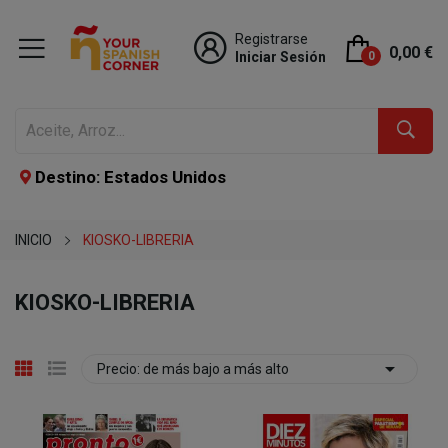
Registrarse
0,00 €
Iniciar Sesión
0
Destino: Estados Unidos
INICIO
KIOSKO-LIBRERIA
KIOSKO-LIBRERIA

Precio: de más bajo a más alto