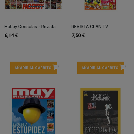
Hobby Consolas - Revista
REVISTA CLAN TV
6,14 €
7,50 €
AÑADIR AL CARRITO
AÑADIR AL CARRITO