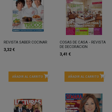
REVISTA SABER COCINAR
COSAS DE CASA - REVISTA
DE DECORACION
3,32 €
3,41 €
AÑADIR AL CARRITO
AÑADIR AL CARRITO