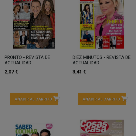
PRONTO - REVISTA DE
DIEZ MINUTOS - REVISTA DE
ACTUALIDAD
ACTUALIDAD
2,07 €
3,41 €
AÑADIR AL CARRITO
AÑADIR AL CARRITO