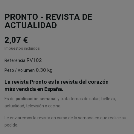
PRONTO - REVISTA DE
ACTUALIDAD
2,07 €
Impuestos incluidos
RV102
Referencia
0.30 kg
Peso / Volumen
La revista Pronto es la revista del corazón
más vendida en España.
Es de
publicación semanal
y trata temas de salud, belleza,
actualidad, televisión o cocina.
Le enviaremos la revista en curso de la semana en que realice su
pedido.