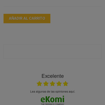
AÑADIR AL CARRITO
Excelente
Lea algunas de las opiniones aquí.