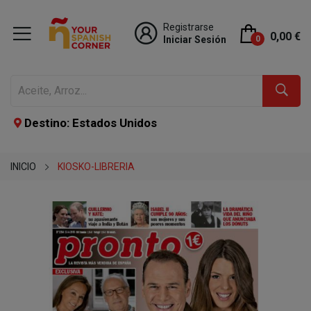
Registrarse
0,00 €
Iniciar Sesión
0
Destino: Estados Unidos
INICIO
KIOSKO-LIBRERIA