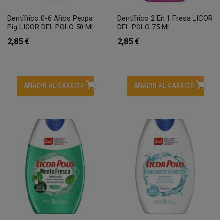
Dentífrico 0-6 Años Peppa
Dentífrico 2 En 1 Fresa LICOR
Pig LICOR DEL POLO 50 Ml
DEL POLO 75 Ml
2,85 €
2,85 €
AÑADIR AL CARRITO
AÑADIR AL CARRITO