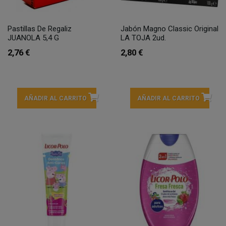
Pastillas De Regaliz
Jabón Magno Classic Original
JUANOLA 5,4 G
LA TOJA 2ud.
2,76 €
2,80 €
AÑADIR AL CARRITO
AÑADIR AL CARRITO