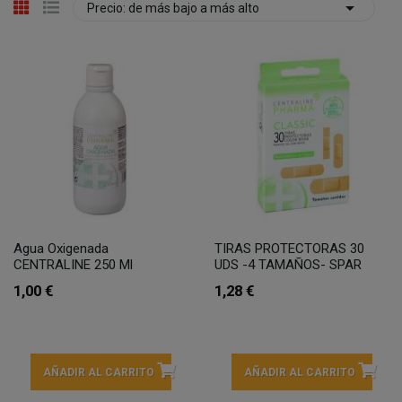

Precio: de más bajo a más alto
Agua Oxigenada
TIRAS PROTECTORAS 30
CENTRALINE 250 Ml
UDS -4 TAMAÑOS- SPAR
1,00 €
1,28 €
AÑADIR AL CARRITO
AÑADIR AL CARRITO