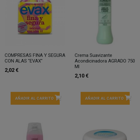
COMPRESAS FINA Y SEGURA
Crema Suavizante
CON ALAS "EVAX"
Acondicinadora AGRADO 750
Ml
2,02 €
2,10 €
AÑADIR AL CARRITO
AÑADIR AL CARRITO