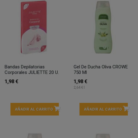
Bandas Depilatorias
Gel De Ducha Oliva CROWE
Corporales JULIETTE 20 U.
750 Ml
1,98 €
1,98 €
2,64 € l
AÑADIR AL CARRITO
AÑADIR AL CARRITO