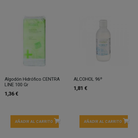
Algodón Hidrófico CENTRA
ALCOHOL 96º
LINE 100 Gr
1,81 €
1,36 €
AÑADIR AL CARRITO
AÑADIR AL CARRITO