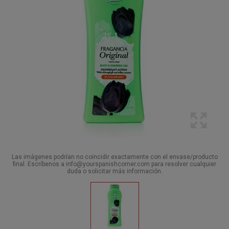
Las imágenes podrían no coincidir exactamente con el envase/producto
final. Escríbenos a info@yourspanishcorner.com para resolver cualquier
duda o solicitar más información.