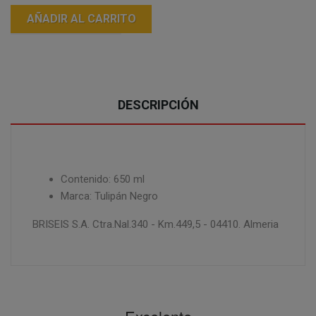
AÑADIR AL CARRITO
DESCRIPCIÓN
Contenido: 650 ml
Marca: Tulipán Negro
BRISEIS S.A. Ctra.Nal.340 - Km.449,5 - 04410. Almeria