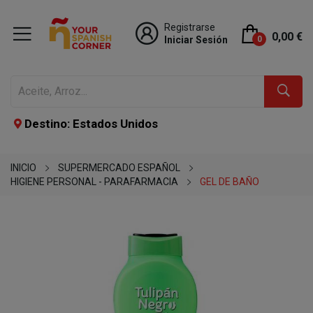
Registrarse
0,00 €
Iniciar Sesión
0
Destino: Estados Unidos
INICIO
SUPERMERCADO ESPAÑOL
HIGIENE PERSONAL - PARAFARMACIA
GEL DE BAÑO