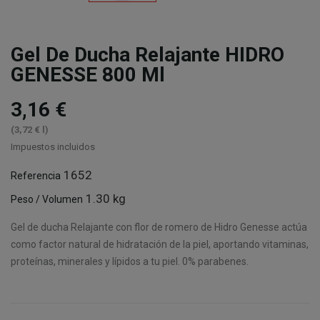
Gel De Ducha Relajante HIDRO
GENESSE 800 Ml
3,16 €
(3,72 € l)
Impuestos incluidos
1652
Referencia
1.30 kg
Peso / Volumen
Gel de ducha Relajante con flor de romero de Hidro Genesse actúa
como factor natural de hidratación de la piel, aportando vitaminas,
proteínas, minerales y lípidos a tu piel. 0% parabenes.