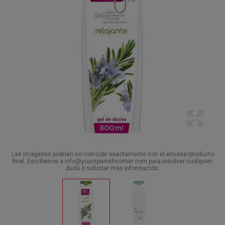
Las imágenes podrían no coincidir exactamente con el envase/producto
final. Escríbenos a info@yourspanishcorner.com para resolver cualquier
duda o solicitar más información.