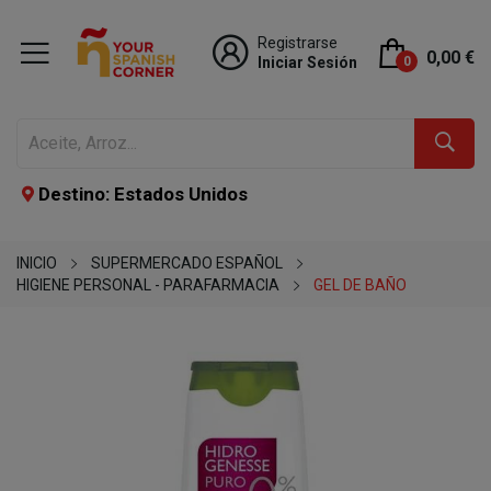
Registrarse
0,00 €
Iniciar Sesión
0
Destino: Estados Unidos
INICIO
SUPERMERCADO ESPAÑOL
HIGIENE PERSONAL - PARAFARMACIA
GEL DE BAÑO