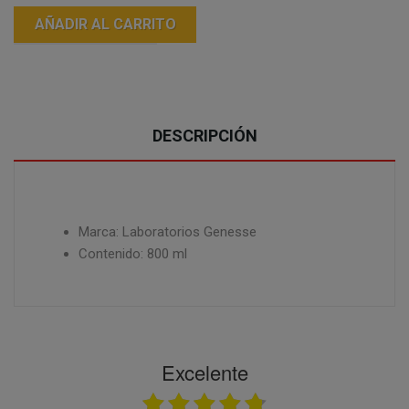
AÑADIR AL CARRITO
DESCRIPCIÓN
Marca: Laboratorios Genesse
Contenido: 800 ml
Excelente