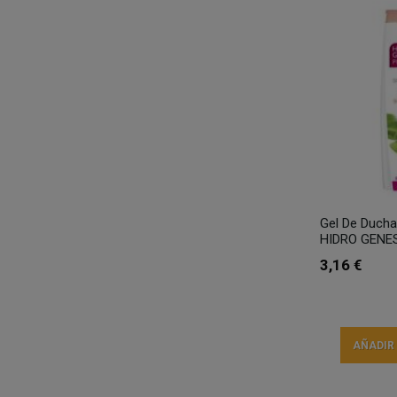
Gel De Ducha
HIDRO GENES
3,16 €
AÑADIR