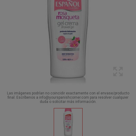
Las imágenes podrían no coincidir exactamente con el envase/producto
final. Escríbenos a info@yourspanishcorner.com para resolver cualquier
duda o solicitar más información.