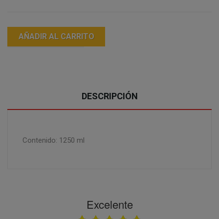
AÑADIR AL CARRITO
DESCRIPCIÓN
Contenido: 1250 ml
Excelente