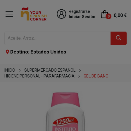
Registrarse
0,00 €
Iniciar Sesión
0
Destino: Estados Unidos
INICIO
SUPERMERCADO ESPAÑOL
HIGIENE PERSONAL - PARAFARMACIA
GEL DE BAÑO