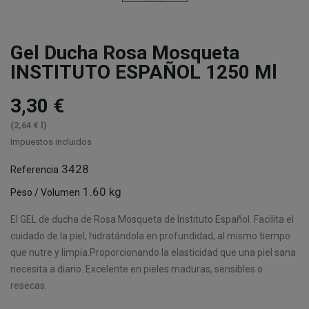
Gel Ducha Rosa Mosqueta
INSTITUTO ESPAÑOL 1250 Ml
3,30 €
(2,64 € l)
Impuestos incluidos
3428
Referencia
1.60 kg
Peso / Volumen
El GEL de ducha de Rosa Mosqueta de Instituto Español. Facilita el
cuidado de la piel, hidratándola en profundidad, al mismo tiempo
que nutre y limpia.Proporcionando la elasticidad que una piel sana
necesita a diario. Excelente en pieles maduras, sensibles o
resecas.