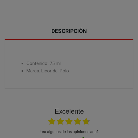
DESCRIPCIÓN
Contenido: 75 ml
Marca: Licor del Polo
Excelente
Lea algunas de las opiniones aquí.