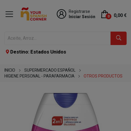
Registrarse
0,00 €
Iniciar Sesión
0
Destino: Estados Unidos
INICIO
SUPERMERCADO ESPAÑOL
HIGIENE PERSONAL - PARAFARMACIA
OTROS PRODUCTOS