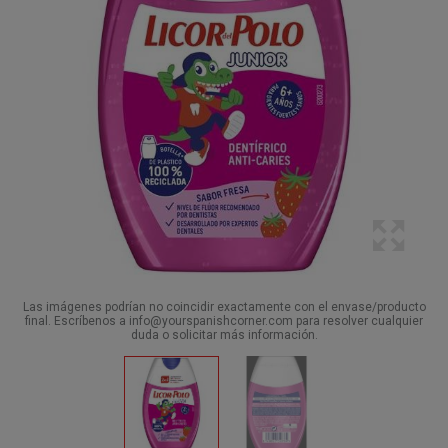
Las imágenes podrían no coincidir exactamente con el envase/producto
final. Escríbenos a info@yourspanishcorner.com para resolver cualquier
duda o solicitar más información.