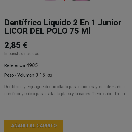
Dentífrico Liquido 2 En 1 Junior
LICOR DEL POLO 75 Ml
2,85 €
Impuestos incluidos
4985
Referencia
0.15 kg
Peso / Volumen
Dentífrico y enjuague desarrollado para niños mayores de 6 años,
con fluor y calcio para evitar la placa y la caries. Tiene sabor fresa.
AÑADIR AL CARRITO