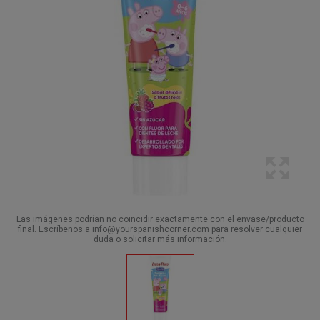
Las imágenes podrían no coincidir exactamente con el envase/producto
final. Escríbenos a info@yourspanishcorner.com para resolver cualquier
duda o solicitar más información.