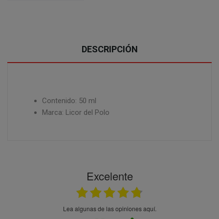
DESCRIPCIÓN
Contenido: 50 ml
Marca: Licor del Polo
Excelente
Lea algunas de las opiniones aquí.