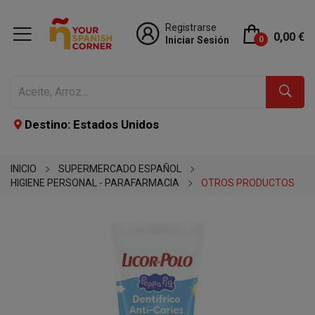
Registrarse
0,00 €
Iniciar Sesión
0
Destino: Estados Unidos
INICIO
SUPERMERCADO ESPAÑOL
HIGIENE PERSONAL - PARAFARMACIA
OTROS PRODUCTOS