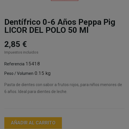
Dentífrico 0-6 Años Peppa Pig
LICOR DEL POLO 50 Ml
2,85 €
Impuestos incluidos
15418
Referencia
0.15 kg
Peso / Volumen
Pasta de dientes con sabor a frutos rojos, para niños menores de
6 años. Ideal para dientes de leche.
AÑADIR AL CARRITO