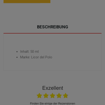
BESCHREIBUNG
Inhalt: 50 ml
Marke: Licor del Polo
Exzellent
finden Sie einige der Rezensionen