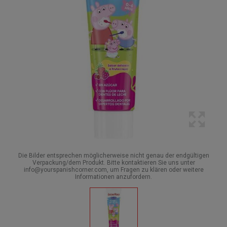
Die Bilder entsprechen möglicherweise nicht genau der endgültigen
Verpackung/dem Produkt. Bitte kontaktieren Sie uns unter
info@yourspanishcorner.com, um Fragen zu klären oder weitere
Informationen anzufordern.