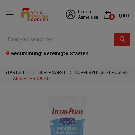
Register
0,00 €
Anmelden
0
Bestimmung: Vereinigte Staaten
STARTSEITE
SUPERMARKT
KÖRPERPFLEGE - DROGERIE
ANDERE PRODUKTE