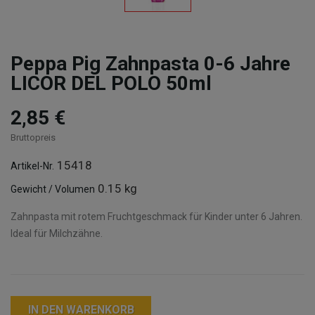
Peppa Pig Zahnpasta 0-6 Jahre
LICOR DEL POLO 50ml
2,85 €
Bruttopreis
15418
Artikel-Nr.
0.15 kg
Gewicht / Volumen
Zahnpasta mit rotem Fruchtgeschmack für Kinder unter 6 Jahren.
Ideal für Milchzähne.
IN DEN WARENKORB