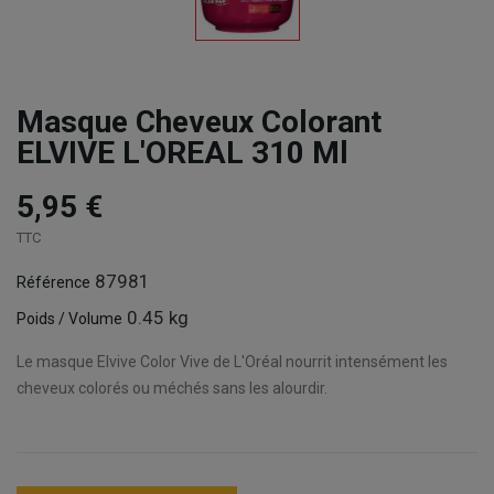
Masque Cheveux Colorant
ELVIVE L'OREAL 310 Ml
5,95 €
TTC
87981
Référence
0.45 kg
Poids / Volume
Le masque Elvive Color Vive de L'Oréal nourrit intensément les
cheveux colorés ou méchés sans les alourdir.