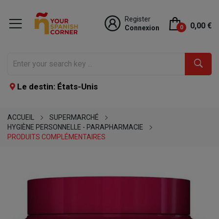
Register
0,00 €
Connexion
0
Le destin: États-Unis
ACCUEIL
SUPERMARCHÉ
HYGIÈNE PERSONNELLE - PARAPHARMACIE
PRODUITS COMPLÉMENTAIRES