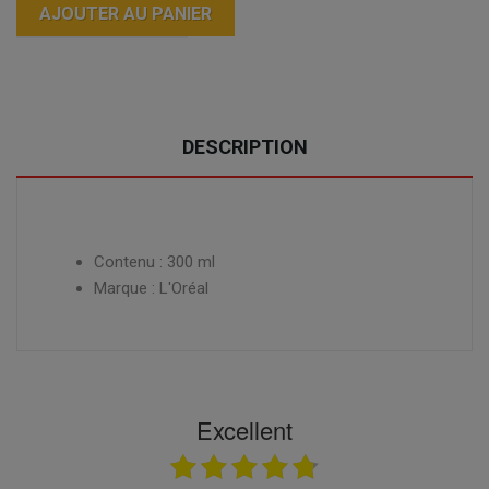
AJOUTER AU PANIER
DESCRIPTION
Contenu : 300 ml
Marque : L'Oréal
Excellent