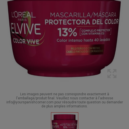
Les images peuvent ne pas correspondre exactement à
l'emballage/produit final. Veuillez nous contacter à l'adresse
info@yourspanishcorner.com pour résoudre toute question ou demander
de plus amples informations.