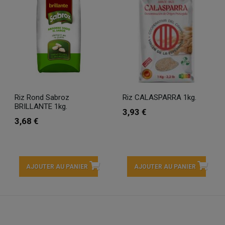
Riz Rond Sabroz
Riz CALASPARRA 1kg.
BRILLANTE 1kg.
3,93 €
3,68 €
AJOUTER AU PANIER
AJOUTER AU PANIER