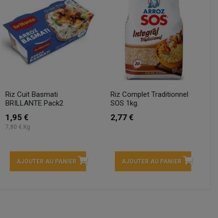
Riz Cuit Basmati
Riz Complet Traditionnel
BRILLANTE Pack2
SOS 1kg.
1,95 €
2,77 €
7,80 € Kg
AJOUTER AU PANIER
AJOUTER AU PANIER