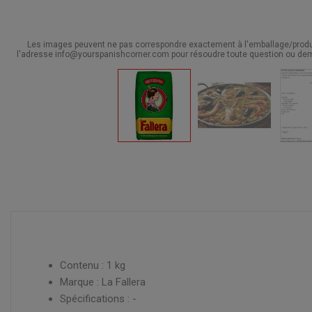
Les images peuvent ne pas correspondre exactement à l'emballage/produit
l'adresse info@yourspanishcorner.com pour résoudre toute question ou dem
Contenu : 1 kg
Marque : La Fallera
Spécifications : -