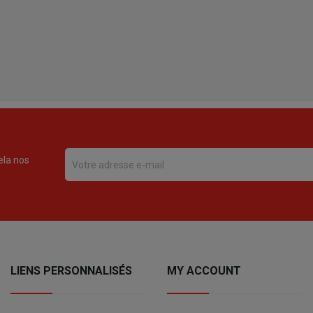
ela nos
LIENS PERSONNALISÉS
MY ACCOUNT