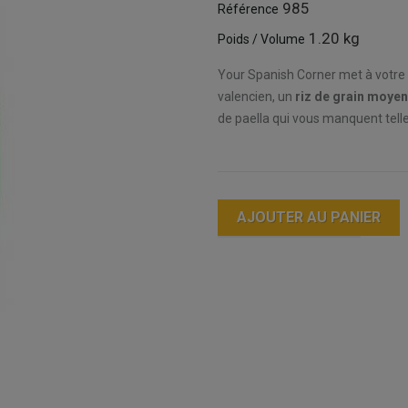
985
Référence
1.20 kg
Poids / Volume
Your Spanish Corner met à votre 
valencien, un
riz de grain moyen
de paella qui vous manquent tell
AJOUTER AU PANIER