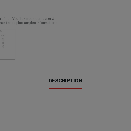
 final. Veuillez nous contacter à
ander de plus amples informations.
DESCRIPTION