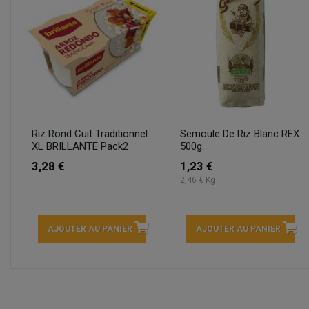
Riz Rond Cuit Traditionnel
Semoule De Riz Blanc REX
XL BRILLANTE Pack2
500g.
3,28 €
1,23 €
2,46 € Kg
AJOUTER AU PANIER
AJOUTER AU PANIER