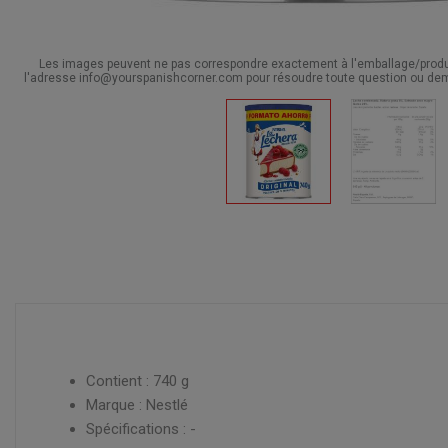
Les images peuvent ne pas correspondre exactement à l'emballage/produit
l'adresse info@yourspanishcorner.com pour résoudre toute question ou dem
Contient : 740 g
Marque : Nestlé
Spécifications : -