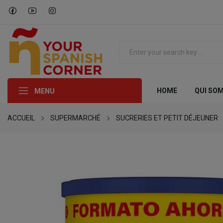
HOME
QUI SO
MENU
ACCUEIL
SUPERMARCHÉ
SUCRERIES ET PETIT DÉJEUNER