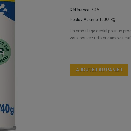
796
Référence
1.00 kg
Poids / Volume
Un emballage génial pour un produ
vous pouvez utiliser dans vos café
AJOUTER AU PANIER