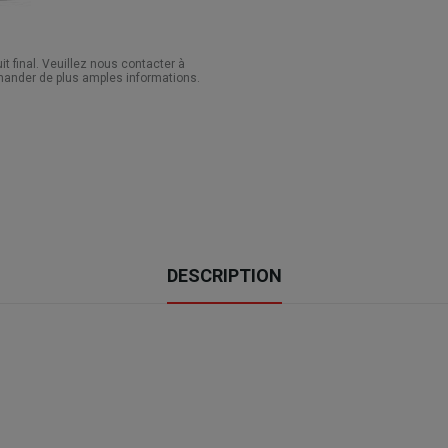
 final. Veuillez nous contacter à
ander de plus amples informations.
DESCRIPTION