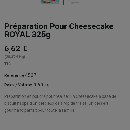
Préparation Pour Cheesecake
ROYAL 325g
6,62 €
(20,37 € Kg)
TTC
4537
Référence
0.60 kg
Poids / Volume
Préparation en poudre pour réaliser un cheesecake à base de
biscuit nappé d'un délicieux de sirop de fraise. Un dessert
gourmand parfait pour toute la famille.