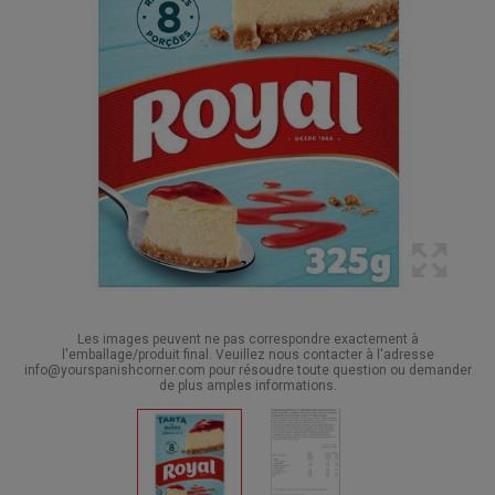
Les images peuvent ne pas correspondre exactement à
l'emballage/produit final. Veuillez nous contacter à l'adresse
info@yourspanishcorner.com pour résoudre toute question ou demander
de plus amples informations.