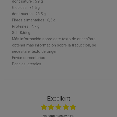
dont saturé : 5,9 g
Glucides : 31,5 g
dont sucres : 23,5 g
Fibres alimentaires : 0,5 g
Protéines : 4,7 g
Sel : 0,65 g
Más información sobre este texto de origenPara
obtener más información sobre la traducción, se
necesita el texto de origen
Enviar comentarios
Paneles laterales
Excellent
Voir quelques avis ici.