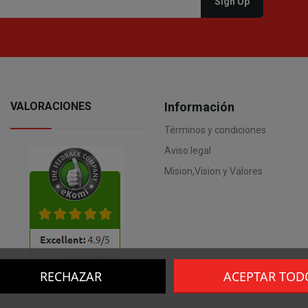
VALORACIONES
Información
Términos y condiciones
Aviso legal
Mision,Vision y Valores
RECHAZAR
ACEPTAR TOD