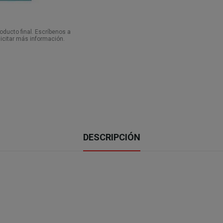
ducto final. Escríbenos a
icitar más información.
DESCRIPCIÓN