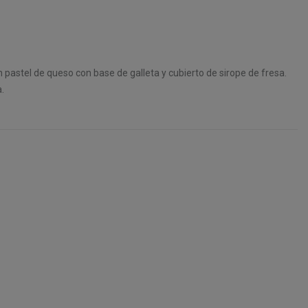
pastel de queso con base de galleta y cubierto de sirope de fresa.
a.