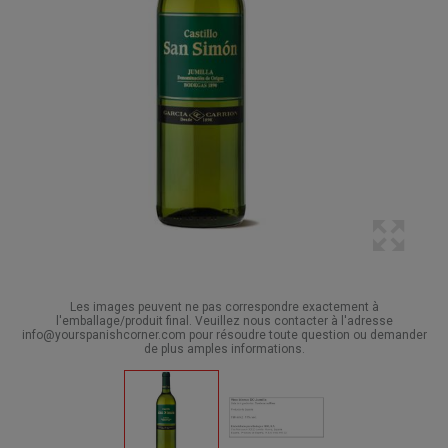
Les images peuvent ne pas correspondre exactement à
l'emballage/produit final. Veuillez nous contacter à l'adresse
info@yourspanishcorner.com pour résoudre toute question ou demander
de plus amples informations.