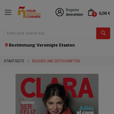
Register
0,00 €
Anmelden
0
Bestimmung: Vereinigte Staaten
STARTSEITE
BÜCHER UND ZEITSCHRIFTEN