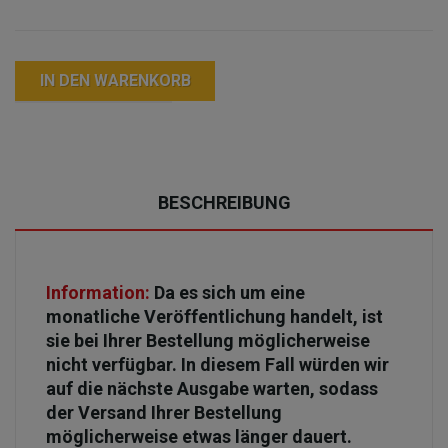
IN DEN WARENKORB
BESCHREIBUNG
Information:
Da es sich um eine
monatliche Veröffentlichung handelt, ist
sie bei Ihrer Bestellung möglicherweise
nicht verfügbar. In diesem Fall würden wir
auf die nächste Ausgabe warten, sodass
der Versand Ihrer Bestellung
möglicherweise etwas länger dauert.