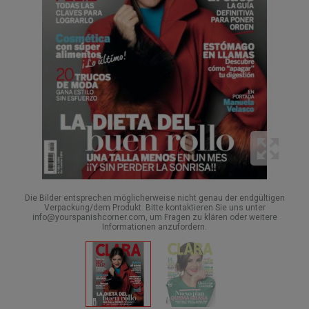
Die Bilder entsprechen möglicherweise nicht genau der endgültigen
Verpackung/dem Produkt. Bitte kontaktieren Sie uns unter
info@yourspanishcorner.com, um Fragen zu klären oder weitere
Informationen anzufordern.