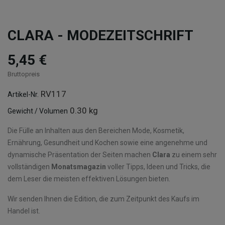
CLARA - MODEZEITSCHRIFT
5,45 €
Bruttopreis
RV117
Artikel-Nr.
0.30 kg
Gewicht / Volumen
Die Fülle an Inhalten aus den Bereichen Mode, Kosmetik,
Ernährung, Gesundheit und Kochen sowie eine angenehme und
dynamische Präsentation der Seiten machen
Clara
zu einem sehr
vollständigen
Monatsmagazin
voller Tipps, Ideen und Tricks, die
dem Leser die meisten effektiven Lösungen bieten.
Wir senden Ihnen die Edition, die zum Zeitpunkt des Kaufs im
Handel ist.