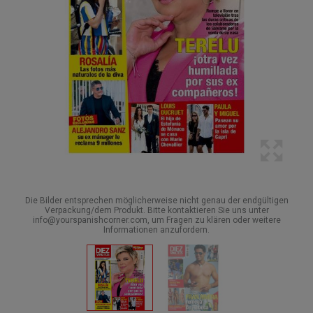
Die Bilder entsprechen möglicherweise nicht genau der endgültigen
Verpackung/dem Produkt. Bitte kontaktieren Sie uns unter
info@yourspanishcorner.com, um Fragen zu klären oder weitere
Informationen anzufordern.