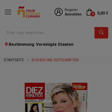
Register
0,00 €
Anmelden
0
Bestimmung: Vereinigte Staaten
STARTSEITE
BÜCHER UND ZEITSCHRIFTEN