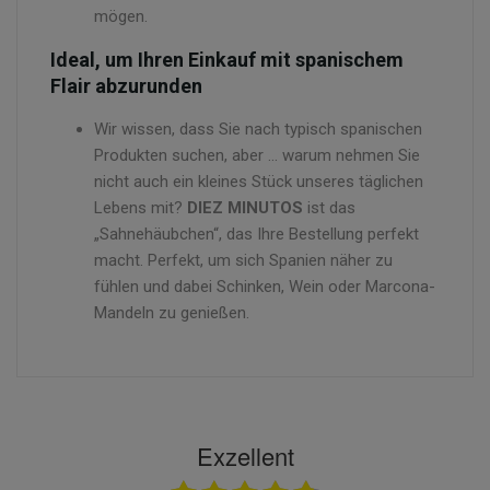
mögen.
Ideal, um Ihren Einkauf mit spanischem
Flair abzurunden
Wir wissen, dass Sie nach typisch spanischen
Produkten suchen, aber ... warum nehmen Sie
nicht auch ein kleines Stück unseres täglichen
Lebens mit?
DIEZ MINUTOS
ist das
„Sahnehäubchen“, das Ihre Bestellung perfekt
macht. Perfekt, um sich Spanien näher zu
fühlen und dabei Schinken, Wein oder Marcona-
Mandeln zu genießen.
Exzellent