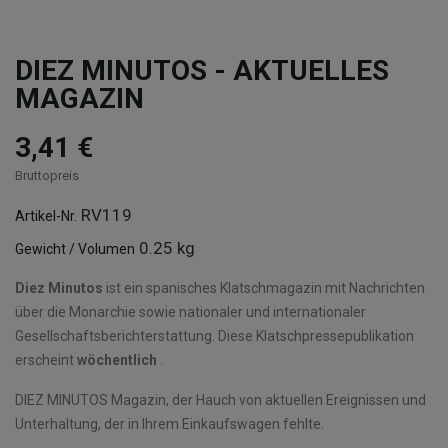
DIEZ MINUTOS - AKTUELLES
MAGAZIN
3,41 €
Bruttopreis
RV119
Artikel-Nr.
0.25 kg
Gewicht / Volumen
Diez Minutos
ist ein spanisches Klatschmagazin mit Nachrichten
über die Monarchie sowie nationaler und internationaler
Gesellschaftsberichterstattung. Diese Klatschpressepublikation
erscheint
wöchentlich
.
DIEZ MINUTOS Magazin, der Hauch von aktuellen Ereignissen und
Unterhaltung, der in Ihrem Einkaufswagen fehlte.