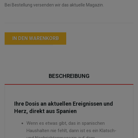
Bei Bestellung versenden wir das aktuelle Magazin.
IN DEN WARENKORB
BESCHREIBUNG
Ihre Dosis an aktuellen Ereignissen und
Herz, direkt aus Spanien
Wenn es etwas gibt, das in spanischen
Haushalten nie fehlt, dann ist es ein Klatsch-