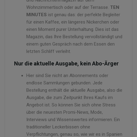
und Nachrichtenmagazin auf dem
Wohnzimmertisch oder auf der Terrasse.
TEN
MINUTES
ist genau das: der perfekte Begleiter
für einen Kaffee, ein längeres Nickerchen oder
einen Moment purer Unterhaltung. Dies ist das
Magazin, das Ihre Bestellung vervollständigt und
einem guten Gespräch nach dem Essen den
letzten Schliff verleiht.
Nur die aktuelle Ausgabe, kein Abo-Ärger
Hier sind Sie nicht an Abonnements oder
endlose Sammlungen gebunden. Jede
Bestellung enthält die aktuelle Ausgabe, also die
Ausgabe, die zum Zeitpunkt Ihres Kaufs im
Angebot ist. So können Sie sich ohne Stress
über die neuesten Promi-News, Mode,
Interviews und Wissenswertes informieren. Ein
traditioneller Leckerbissen ohne
Verpflichtungen, genau so, wie wir es in Spanien